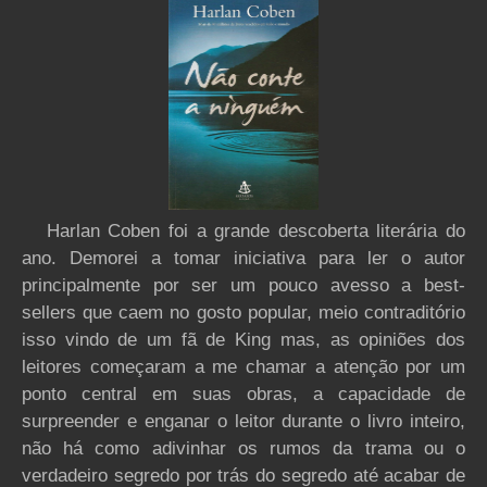
Harlan Coben foi a grande descoberta literária do
ano. Demorei a tomar iniciativa para ler o autor
principalmente por ser um pouco avesso a best-
sellers que caem no gosto popular, meio contraditório
isso vindo de um fã de King mas, as opiniões dos
leitores começaram a me chamar a atenção por um
ponto central em suas obras, a capacidade de
surpreender e enganar o leitor durante o livro inteiro,
não há como adivinhar os rumos da trama ou o
verdadeiro segredo por trás do segredo até acabar de