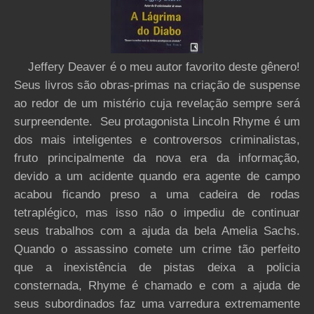
Jeffery Deaver é o meu autor favorito deste gênero!
Seus livros são obras-primas na criação de suspense
ao redor de um mistério cuja revelação sempre será
surpreendente. Seu protagonista Lincoln Rhyme é um
dos mais inteligentes e controversos criminalistas,
fruto principalmente da nova era da informação,
devido a um acidente quando era agente de campo
acabou ficando preso a uma cadeira de rodas
tetraplégico, mas isso não o impediu de continuar
seus trabalhos com a ajuda da bela Amelia Sachs.
Quando o assassino comete um crime tão perfeito
que a inexistência de pistas deixa a policia
consternada, Rhyme é chamado e com a ajuda de
seus subordinados faz uma varredura extremamente