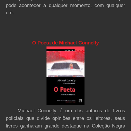
pode acontecer a qualquer momento, com qualquer
um.
O Poeta de Michael Connelly
Michael Connelly é um dos autores de livros
policiais que divide opiniões entre os leitores, seus
livros ganharam grande destaque na Coleção Negra