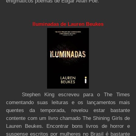
enigmáticos poemas de Edgar Allan Poe.
Iluminadas de Lauren Beukes
Stephen King escreveu para o The Times
comentando suas leituras e os lançamentos mais
quentes da temporada, revelou estar bastante
contente com um livro chamado The Shining Girls de
Lauren Beukes. Encontrar bons livros de horror e
suspense escritos por mulheres no Brasil é bastante