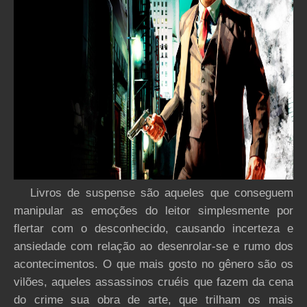
Livros de suspense são aqueles que conseguem
manipular as emoções do leitor simplesmente por
flertar com o desconhecido, causando incerteza e
ansiedade com relação ao desenrolar-se e rumo dos
acontecimentos. O que mais gosto no gênero são os
vilões, aqueles assassinos cruéis que fazem da cena
do crime sua obra de arte, que trilham os mais