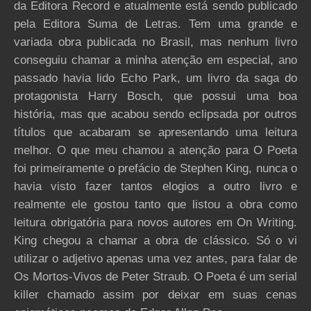
da Editora Record e atualmente está sendo publicado
pela Editora Suma de Letras. Tem uma grande e
variada obra publicada no Brasil, mas nenhum livro
conseguiu chamar a minha atenção em especial, ano
passado havia lido Echo Park, um livro da saga do
protagonista Harry Bosch, que possui uma boa
história, mas que acabou sendo eclipsada por outros
títulos que acabaram se apresentando uma leitura
melhor. O que meu chamou a atenção para O Poeta
foi primeiramente o prefácio de Stephen King, nunca o
havia visto fazer tantos elogios a outro livro e
realmente ele gostou tanto que listou a obra como
leitura obrigatória para novos autores em On Writing.
King chegou a chamar a obra de clássico. Só o vi
utilizar o adjetivo apenas uma vez antes, para falar de
Os Mortos-Vivos de Peter Straub. O Poeta é um serial
killer chamado assim por deixar em suas cenas