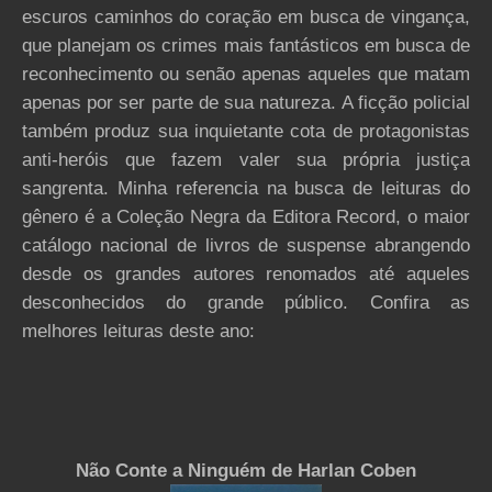
escuros caminhos do coração em busca de vingança,
que planejam os crimes mais fantásticos em busca de
reconhecimento ou senão apenas aqueles que matam
apenas por ser parte de sua natureza. A ficção policial
também produz sua inquietante cota de protagonistas
anti-heróis que fazem valer sua própria justiça
sangrenta. Minha referencia na busca de leituras do
gênero é a Coleção Negra da Editora Record, o maior
catálogo nacional de livros de suspense abrangendo
desde os grandes autores renomados até aqueles
desconhecidos do grande público. Confira as
melhores leituras deste ano:
Não Conte a Ninguém de Harlan Coben