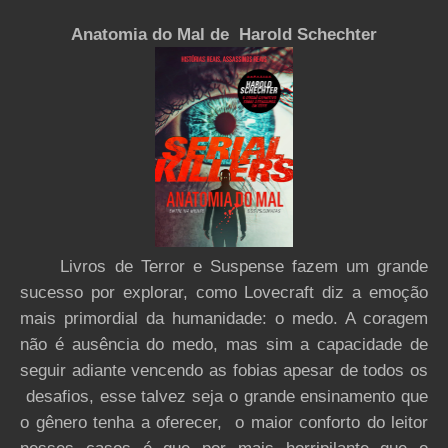
Anatomia do Mal de Harold Schechter
Livros de Terror e Suspense fazem um grande
sucesso por explorar, como Lovecraft diz a emoção
mais primordial da humanidade: o medo. A coragem
não é ausência do medo, mas sim a capacidade de
seguir adiante vencendo as fobias apesar de todos os
desafios, esse talvez seja o grande ensinamento que
o gênero tenha a oferecer, o maior conforto do leitor