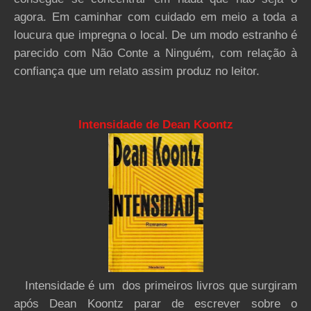
agora. Em caminhar com cuidado em meio a toda a
loucura que impregna o local. De um modo estranho é
parecido com Não Conte a Ninguém, com relação à
confiança que um relato assim produz no leitor.
Intensidade de Dean Koontz
Intensidade é um dos primeiros livros que surgiram
após Dean Koontz parar de escrever sobre o