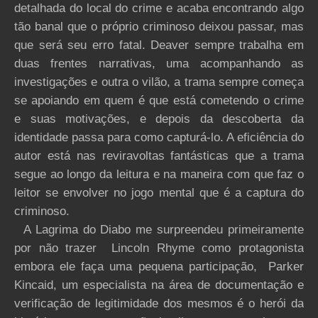
detalhada do local do crime e acaba encontrando algo
tão banal que o próprio criminoso deixou passar, mas
que será seu erro fatal. Deaver sempre trabalha em
duas frentes narrativas, uma acompanhando as
investigações e outra o vilão, a trama sempre começa
se apoiando em quem é que está cometendo o crime
e suas motivações, e depois da descoberta da
identidade passa para como capturá-lo. A eficiência do
autor está nas reviravoltas fantásticas que a trama
segue ao longo da leitura e na maneira com que faz o
leitor se envolver no jogo mental que é a captura do
criminoso.
A Lagrima do Diabo me surpreendeu primeiramente
por não trazer Lincoln Rhyme como protagonista
embora ele faça uma pequena participação, Parker
Kincaid, um especialista na área de documentação e
verificação de legitimidade dos mesmos é o herói da