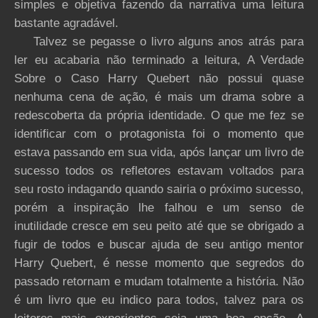
simples e objetiva fazendo da narrativa uma leitura
bastante agradável.
Talvez se pegasse o livro alguns anos atrás para
ler eu acabaria não terminado a leitura, A Verdade
Sobre o Caso Harry Quebert não possui quase
nenhuma cena de ação, é mais um drama sobre a
redescoberta da própria identidade. O que me fez se
identificar com o protagonista foi o momento que
estava passando em sua vida, após lançar um livro de
sucesso todos os refletores estavam voltados para
seu rosto indagando quando sairia o próximo sucesso,
porém a inspiração lhe falhou e um senso de
inutilidade cresce em seu peito até que se obrigado a
fugir de todos e buscar ajuda de seu antigo mentor
Harry Quebert, é nesse momento que segredos do
passado retornam e mudam totalmente a história. Não
é um livro que eu indico para todos, talvez para os