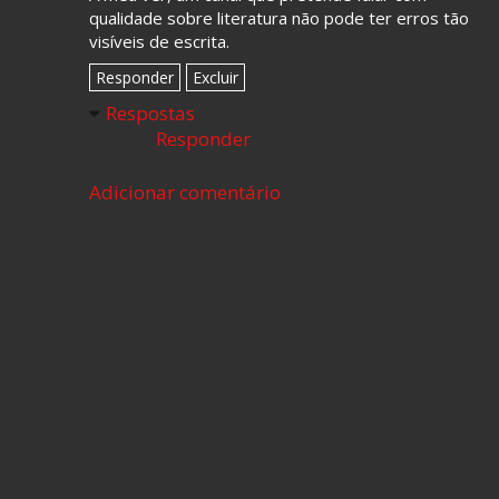
qualidade sobre literatura não pode ter erros tão
visíveis de escrita.
Responder
Excluir
Respostas
Responder
Adicionar comentário