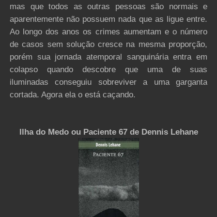
mas que todos as outras pessoas são normais e
aparentemente não possuem nada que as ligue entre.
Ao longo dos anos os crimes aumentam e o número
de casos sem solução cresce na mesma proporção,
porém sua jornada atemporal sanguinária entra em
colapso quando descobre que uma de suas
iluminadas conseguiu sobreviver a uma garganta
cortada. Agora ela o está caçando.
Ilha do Medo ou Paciente 67 de Dennis Lehane