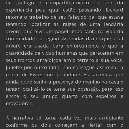
de diálogo e compartilhamento da dor da
experiência pela qual estão passando. Richard
retoma o trabalho de seu falecido pai que estava
tentando localizar as raízes de uma lendária
árvore, que teve um papel importante na vida da
comunidade da região. As lendas dizem que a tal
árvore era usada para enforcamento e que a
quantidade de vidas humanas que pereceram em
seus troncos amaldiçoaram o terreno à sua volta.
Juliette por outro lado, não consegue assimilar a
morte de Ewan com facilidade. Ela acredita que
ainda pode sentir a presença do menino na casa e
tentar localizá-lo se torna sua obsessão, para isso
enche o seu antigo quarto com espelhos e
gravadores.
A narrativa se torna cada vez mais arrepiante
conforme os dois começam a flertar com o