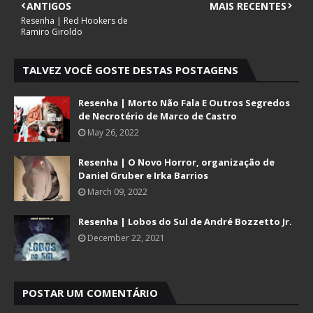
ANTIGOS
MAIS RECENTES
Resenha | Red Hookers de
Ramiro Giroldo
TALVEZ VOCÊ GOSTE DESTAS POSTAGENS
Resenha | Morto Não Fala E Outros Segredos
de Necrotério de Marco de Castro
May 26, 2022
Resenha | O Novo Horror, organização de
Daniel Gruber e Irka Barrios
March 09, 2022
Resenha | Lobos do Sul de André Bozzetto Jr.
December 22, 2021
POSTAR UM COMENTÁRIO