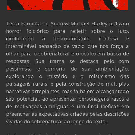
Terra Faminta de Andrew Michael Hurley utiliza o
horror folclórico para refletir sobre o luto,
explorando a desconfortante, confusa e
interminável sensação de vazio que nos força a
olhar para o sobrenatural e o oculto em busca de
respostas. Sua trama se destaca pelo tom
pessimista e sombrio de sua ambientação,
explorando o mistério e o misticismo das
paisagens rurais, e pela construção de múltiplas
narrativas arrepiantes, mas falha em alcançar todo
seu potencial, ao apresentar personagens rasos e
de motivações ambíguas e um final ineficaz em
preencher as expectativas criadas pelas descrições
vívidas do sobrenatural ao longo do texto.