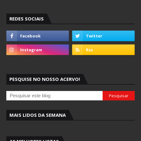
REDES SOCIAIS
PESQUISE NO NOSSO ACERVO!
MAIS LIDOS DA SEMANA