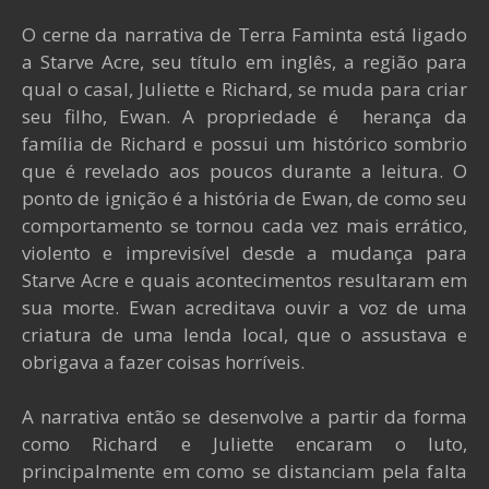
O cerne da narrativa de Terra Faminta está ligado
a Starve Acre, seu título em inglês, a região para
qual o casal, Juliette e Richard, se muda para criar
seu filho, Ewan. A propriedade é herança da
família de Richard e possui um histórico sombrio
que é revelado aos poucos durante a leitura. O
ponto de ignição é a história de Ewan, de como seu
comportamento se tornou cada vez mais errático,
violento e imprevisível desde a mudança para
Starve Acre e quais acontecimentos resultaram em
sua morte. Ewan acreditava ouvir a voz de uma
criatura de uma lenda local, que o assustava e
obrigava a fazer coisas horríveis.
A narrativa então se desenvolve a partir da forma
como Richard e Juliette encaram o luto,
principalmente em como se distanciam pela falta