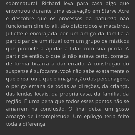
sobrenatural. Richard leva para casa algo que
encontrou durante uma escavação em Starve Acre
e descobre que os processos da natureza não
funcionam direito ali, são distorcidos e macabros.
Juliette é encorajada por um amigo da família a
participar de um ritual com um grupo de místicos
que promete a ajudar a lidar com sua perda. A
partir de então, o que já não estava certo, começa
de forma bizarra a dar errado. A construção do
suspense é sufocante, você não sabe exatamente o
que é real ou o que é imaginação dos personagens,
o perigo emana de todas as direções, da criança,
das lendas locais, da própria casa, da família, da
região. É uma pena que todos esses pontos não se
amarrem na conclusão. O final deixa um gosto
amargo de incompletude. Um epílogo teria feito
toda a diferença.