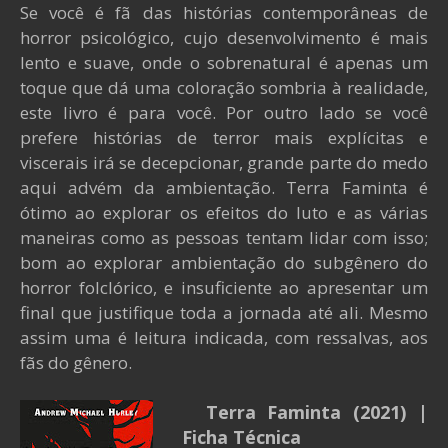
Se você é fã das histórias contemporâneas de
horror psicológico, cujo desenvolvimento é mais
lento e suave, onde o sobrenatural é apenas um
toque que dá uma coloração sombria à realidade,
este livro é para você. Por outro lado se você
prefere histórias de terror mais explícitas e
viscerais irá se decepcionar, grande parte do medo
aqui advém da ambientação. Terra Faminta é
ótimo ao explorar os efeitos do luto e as várias
maneiras como as pessoas tentam lidar com isso;
bom ao explorar ambientação do subgênero do
horror folclórico, e insuficiente ao apresentar um
final que justifique toda a jornada até ali. Mesmo
assim uma é leitura indicada, com ressalvas, aos
fãs do gênero.
Terra Faminta
(2021)
|
Ficha Técnica