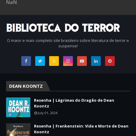
NaN
O maior e mais completo site brasileiro sobre literatura de terror e
suspense!
DEAN KOONTZ
Resenha | Lágrimas do Dragão de Dean
Koontz
July 01, 2024
Resenha | Frankenstein: Vida e Morte de Dean
Koontz