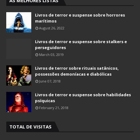
AS MELHORES LISTAS
Livros de terror e suspense sobre horrores
marítimos
August 26, 2022
Livros de terror e suspense sobre stalkers e
perseguidores
March 03, 2019
Livros de terror sobre rituais satânicos,
possessões demoníacas e diabólicas
June 07, 2018
Livros de terror e suspense sobre habilidades
psíquicas
February 21, 2018
TOTAL DE VISITAS