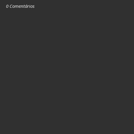
0 Comentários