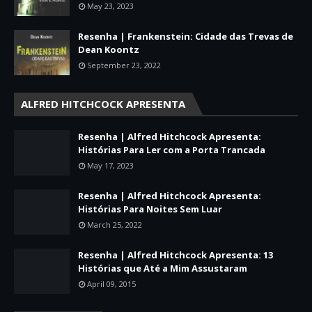
May 23, 2023
Resenha | Frankenstein: Cidade das Trevas de
Dean Koontz
September 23, 2022
ALFRED HITCHCOCK APRESENTA
Resenha | Alfred Hitchcock Apresenta:
Histórias Para Ler com a Porta Trancada
May 17, 2023
Resenha | Alfred Hitchcock Apresenta:
Histórias Para Noites Sem Luar
March 25, 2022
Resenha | Alfred Hitchcock Apresenta: 13
Histórias que Até a Mim Assustaram
April 09, 2015