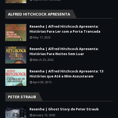
ALFRED HITCHCOCK APRESENTA
Resenha | Alfred Hitchcock Apresenta:
Histórias Para Ler com a Porta Trancada
May 17, 2023
Resenha | Alfred Hitchcock Apresenta:
Histórias Para Noites Sem Luar
March 25, 2022
Resenha | Alfred Hitchcock Apresenta: 13
Histórias que Até a Mim Assustaram
April 09, 2015
PETER STRAUB
Resenha | Ghost Story de Peter Straub
January 12, 2020