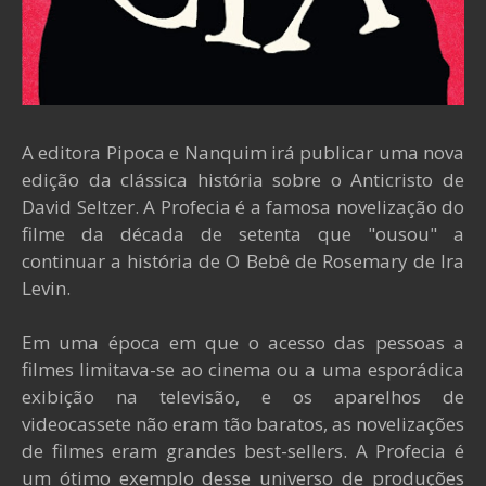
A editora Pipoca e Nanquim irá publicar uma nova
edição da clássica história sobre o Anticristo de
David Seltzer. A Profecia é a famosa novelização do
filme da década de setenta que "ousou" a
continuar a história de O Bebê de Rosemary de Ira
Levin.
Em uma época em que o acesso das pessoas a
filmes limitava-se ao cinema ou a uma esporádica
exibição na televisão, e os aparelhos de
videocassete não eram tão baratos, as novelizações
de filmes eram grandes best-sellers. A Profecia é
um ótimo exemplo desse universo de produções