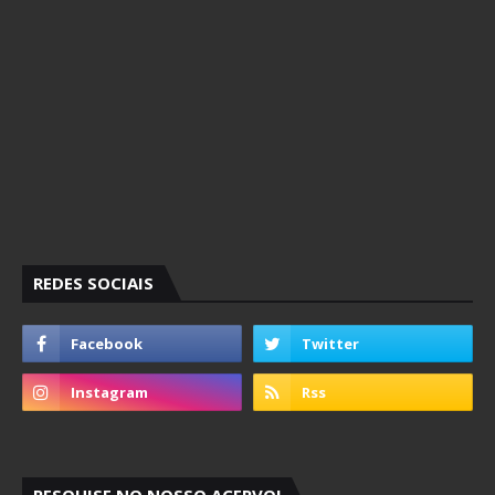
REDES SOCIAIS
PESQUISE NO NOSSO ACERVO!