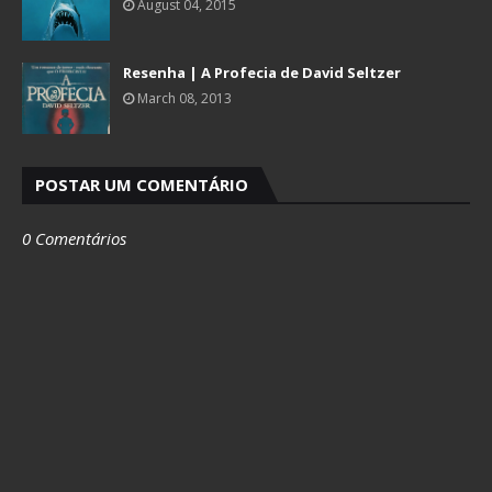
August 04, 2015
Resenha | A Profecia de David Seltzer
March 08, 2013
POSTAR UM COMENTÁRIO
0 Comentários