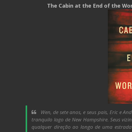
The Cabin at the End of the Wor
Wen, de sete anos, e seus pais, Eric e 
tranquilo lago de New Hampshire. Seus vizi
qualquer direção ao longo de uma estrad