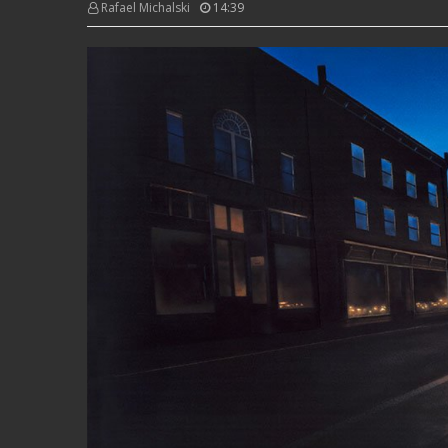
Rafael Michalski
14:39