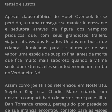
tensão e sustos.
Apesar claustrofóbico do Hotel Overlook ter-se
perdido, a trama consegue se manter interessante
e sedutora através da figura dos vampiros
psíquicos que, com seus grandiosos trailers,
viajam através dos Estados Unidos em busca de
crianças iluminadas para se alimentar de seu
vapor, uma espécie de suspiro final antes da morte
que fica muito mais saboroso quando a vítima
sente dor extrema, eles se autodenominam a tribo
do Verdadeiro Nó.
Assim como Joe Hill os referenciou em Nosferatu,
Stephen King cita Charlie Manx criando um
universo compartilhado de horror entre pai e filho.
Dan Torrance cresceu, perseguido por pesadelos
de sua infância encontrou consolo para as visões