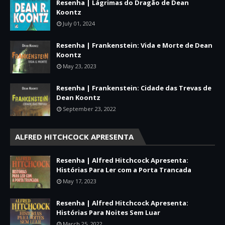
Resenha | Lágrimas do Dragão de Dean
Koontz
July 01, 2024
Resenha | Frankenstein: Vida e Morte de Dean
Koontz
May 23, 2023
Resenha | Frankenstein: Cidade das Trevas de
Dean Koontz
September 23, 2022
ALFRED HITCHCOCK APRESENTA
Resenha | Alfred Hitchcock Apresenta:
Histórias Para Ler com a Porta Trancada
May 17, 2023
Resenha | Alfred Hitchcock Apresenta:
Histórias Para Noites Sem Luar
March 25, 2022