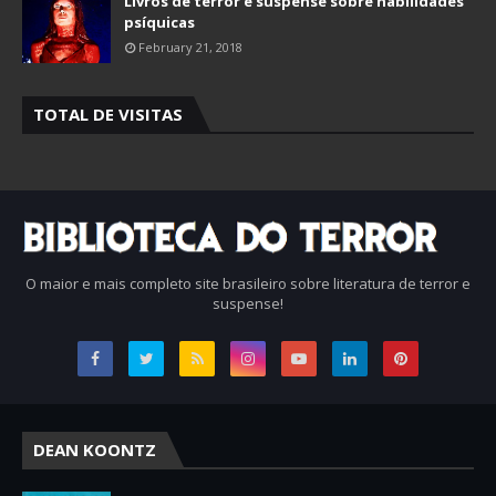
Livros de terror e suspense sobre habilidades
psíquicas
February 21, 2018
TOTAL DE VISITAS
O maior e mais completo site brasileiro sobre literatura de terror e
suspense!
DEAN KOONTZ