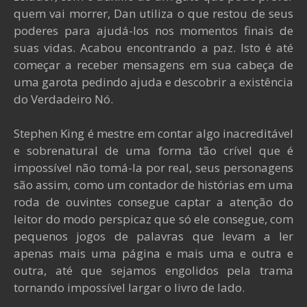
quem vai morrer, Dan utiliza o que restou de seus
poderes para ajudá-los nos momentos finais de
suas vidas. Acabou encontrando a paz. Isto é até
começar a receber mensagens em sua cabeça de
uma garota pedindo ajuda e descobrir a existência
do Verdadeiro Nó.
Stephen King é mestre em contar algo inacreditável
e sobrenatural de uma forma tão crível que é
impossível não tomá-la por real, seus personagens
são assim, como um contador de histórias em uma
roda de ouvintes consegue captar a atenção do
leitor do modo perspicaz que só ele consegue, com
pequenos jogos de palavras que levam a ler
apenas mais uma página e mais uma e outra e
outra, até que sejamos engolidos pela trama
tornando impossível largar o livro de lado.