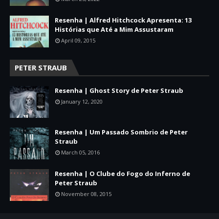
Resenha | Alfred Hitchcock Apresenta: 13
Histórias que Até a Mim Assustaram
April 09, 2015
PETER STRAUB
Resenha | Ghost Story de Peter Straub
January 12, 2020
Resenha | Um Passado Sombrio de Peter
Straub
March 05, 2016
Resenha | O Clube do Fogo do Inferno de
Peter Straub
November 08, 2015