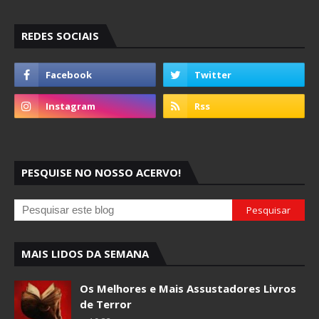
REDES SOCIAIS
PESQUISE NO NOSSO ACERVO!
MAIS LIDOS DA SEMANA
Os Melhores e Mais Assustadores Livros
de Terror