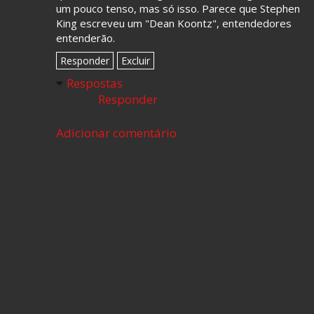
um pouco tenso, mas só isso. Parece que Stephen
King escreveu um "Dean Koontz", entendedores
entenderão.
Responder
Excluir
Respostas
Responder
Adicionar comentário