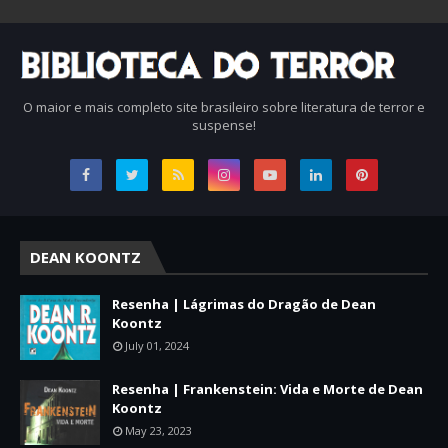
O maior e mais completo site brasileiro sobre literatura de terror e
suspense!
DEAN KOONTZ
Resenha | Lágrimas do Dragão de Dean
Koontz
July 01, 2024
Resenha | Frankenstein: Vida e Morte de Dean
Koontz
May 23, 2023