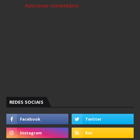
Adicionar comentário
REDES SOCIAIS