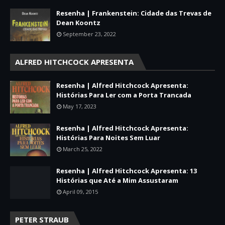
Resenha | Frankenstein: Cidade das Trevas de
Dean Koontz
September 23, 2022
ALFRED HITCHCOCK APRESENTA
Resenha | Alfred Hitchcock Apresenta:
Histórias Para Ler com a Porta Trancada
May 17, 2023
Resenha | Alfred Hitchcock Apresenta:
Histórias Para Noites Sem Luar
March 25, 2022
Resenha | Alfred Hitchcock Apresenta: 13
Histórias que Até a Mim Assustaram
April 09, 2015
PETER STRAUB