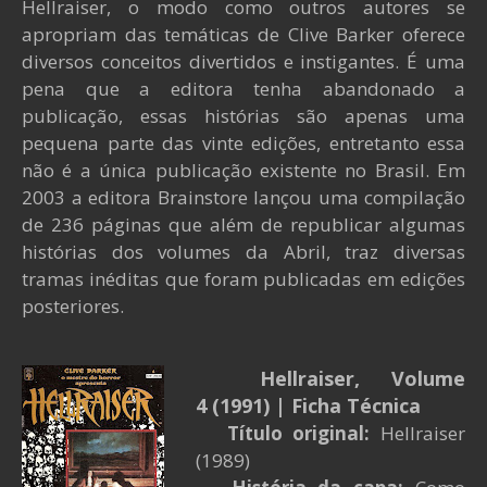
Hellraiser, o modo como outros autores se
apropriam das temáticas de Clive Barker oferece
diversos conceitos divertidos e instigantes. É uma
pena que a editora tenha abandonado a
publicação, essas histórias são apenas uma
pequena parte das vinte edições, entretanto essa
não é a única publicação existente no Brasil. Em
2003 a editora Brainstore lançou uma compilação
de 236 páginas que além de republicar algumas
histórias dos volumes da Abril, traz diversas
tramas inéditas que foram publicadas em edições
posteriores.
Hellraiser
, Volume
4
(1991)
| Ficha Técnica
Título original:
Hellraiser
(1989)