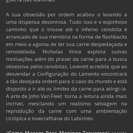
A sua obsessão por ordem acabou o levando a
uma dispensa desonrosa. Tudo isso e o espinhoso
caminho que o trouxe até o inferno cenobita é
arrancado de sua memória na forma de flashbacks
em meio a agonia de ter sua carne despedaçada e
remodelada. Nicholas Vince explora outras
motivações além do prazer da carne para a busca
obsessiva pelos cenobitas, Leverett acredita que ao
desvendar a Configuração do Lamento encontrará
a tão desejada ordem para o caos do mundo e está
disposto a ir até os limites da carne para atingi-la.
A arte de John Van Fleet torna a leitura ainda mais
incrível, mesclando um realismo selvagem na
reprodução da carne com uma ambientação
ciclópica e lovecraftiana do Labirinto.