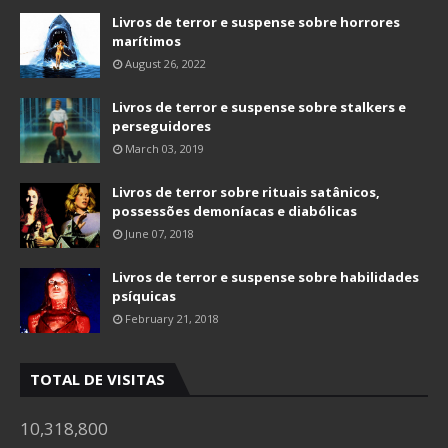
Livros de terror e suspense sobre horrores
marítimos
August 26, 2022
Livros de terror e suspense sobre stalkers e
perseguidores
March 03, 2019
Livros de terror sobre rituais satânicos,
possessões demoníacas e diabólicas
June 07, 2018
Livros de terror e suspense sobre habilidades
psíquicas
February 21, 2018
TOTAL DE VISITAS
10,318,800