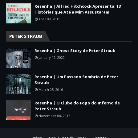
Resenha | Alfred Hitchcock Apresenta: 13
Histórias que Até a Mim Assustaram
April 09, 2015
PETER STRAUB
Resenha | Ghost Story de Peter Straub
January 12, 2020
Resenha | Um Passado Sombrio de Peter
Straub
March 05, 2016
Resenha | O Clube do Fogo do Inferno de
Peter Straub
November 08, 2015