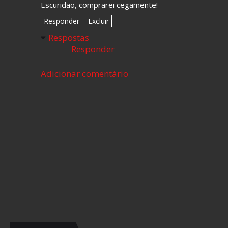
Escuridão, comprarei cegamente!
Responder
Excluir
Respostas
Responder
Adicionar comentário