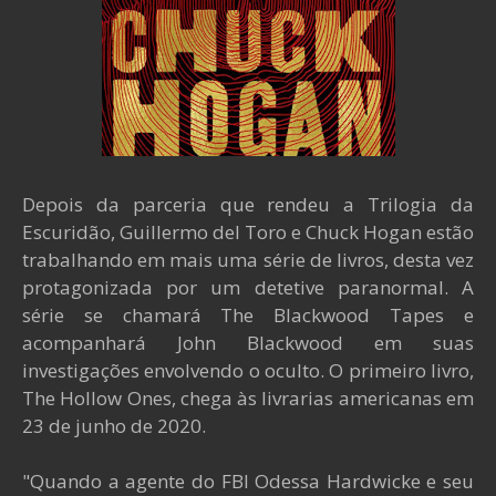
Depois da parceria que rendeu a Trilogia da
Escuridão, Guillermo del Toro e Chuck Hogan estão
trabalhando em mais uma série de livros, desta vez
protagonizada por um detetive paranormal. A
série se chamará The Blackwood Tapes e
acompanhará John Blackwood em suas
investigações envolvendo o oculto. O primeiro livro,
The Hollow Ones, chega às livrarias americanas em
23 de junho de 2020.
"Quando a agente do FBI Odessa Hardwicke e seu