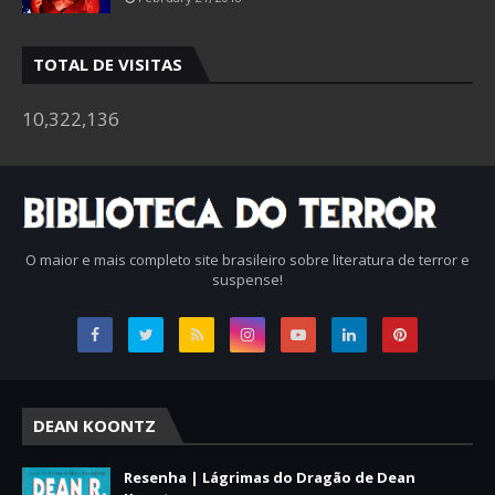
TOTAL DE VISITAS
10,322,136
O maior e mais completo site brasileiro sobre literatura de terror e
suspense!
DEAN KOONTZ
Resenha | Lágrimas do Dragão de Dean