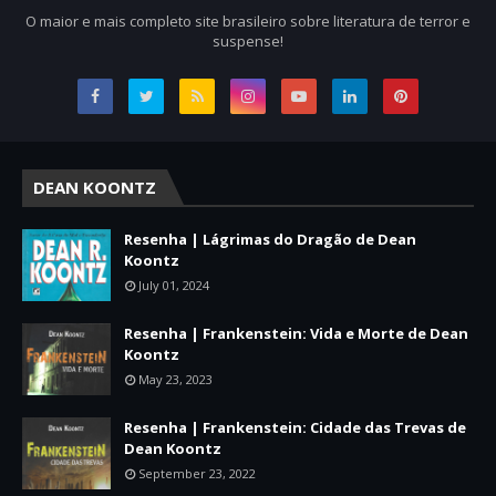
O maior e mais completo site brasileiro sobre literatura de terror e
suspense!
DEAN KOONTZ
Resenha | Lágrimas do Dragão de Dean
Koontz
July 01, 2024
Resenha | Frankenstein: Vida e Morte de Dean
Koontz
May 23, 2023
Resenha | Frankenstein: Cidade das Trevas de
Dean Koontz
September 23, 2022