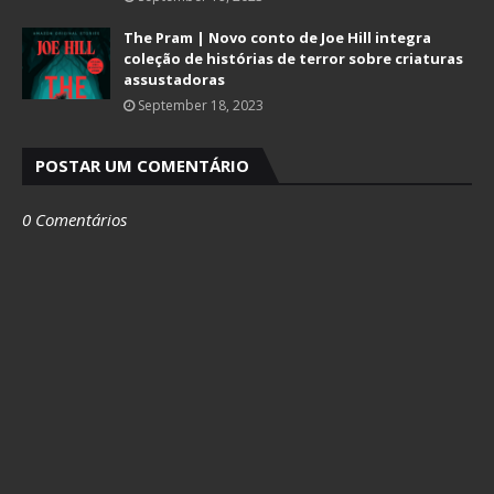
The Pram | Novo conto de Joe Hill integra
coleção de histórias de terror sobre criaturas
assustadoras
September 18, 2023
POSTAR UM COMENTÁRIO
0 Comentários