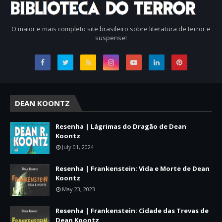
O maior e mais completo site brasileiro sobre literatura de terror e
suspense!
DEAN KOONTZ
Resenha | Lágrimas do Dragão de Dean
Koontz
July 01, 2024
Resenha | Frankenstein: Vida e Morte de Dean
Koontz
May 23, 2023
Resenha | Frankenstein: Cidade das Trevas de
Dean Koontz