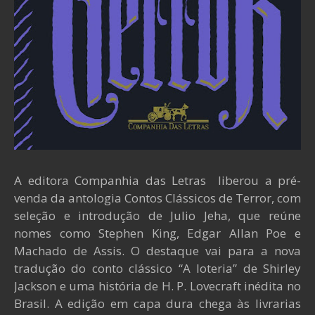
A editora Companhia das Letras liberou a pré-
venda da antologia Contos Clássicos de Terror, com
seleção e introdução de Julio Jeha, que reúne
nomes como Stephen King, Edgar Allan Poe e
Machado de Assis. O destaque vai para a nova
tradução do conto clássico “A loteria” de Shirley
Jackson e uma história de H. P. Lovecraft inédita no
Brasil. A edição em capa dura chega às livrarias