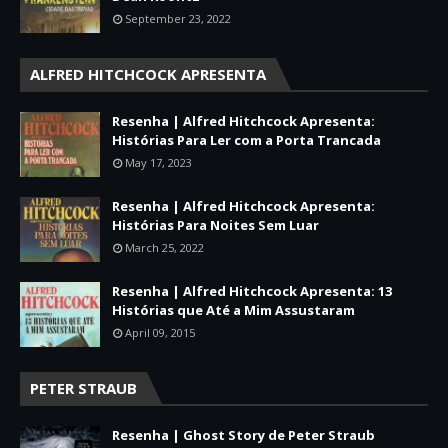
September 23, 2022
ALFRED HITCHCOCK APRESENTA
Resenha | Alfred Hitchcock Apresenta:
Histórias Para Ler com a Porta Trancada
May 17, 2023
Resenha | Alfred Hitchcock Apresenta:
Histórias Para Noites Sem Luar
March 25, 2022
Resenha | Alfred Hitchcock Apresenta: 13
Histórias que Até a Mim Assustaram
April 09, 2015
PETER STRAUB
Resenha | Ghost Story de Peter Straub