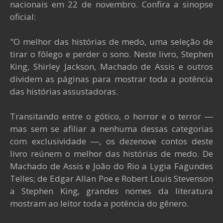
nacionais em 22 de novembro. Confira a sinopse
oficial:
"O melhor das histórias de medo, uma seleção de
tirar o fôlego e perder o sono. Neste livro, Stephen
King, Shirley Jackson, Machado de Assis e outros
dividem as páginas para mostrar toda a potência
das histórias assustadoras.
Transitando entre o gótico, o horror e o terror ―
mas sem se afiliar a nenhuma dessas categorias
com exclusividade ―, os dezenove contos deste
livro reúnem o melhor das histórias de medo. De
Machado de Assis e João do Rio a Lygia Fagundes
Telles; de Edgar Allan Poe e Robert Louis Stevenson
a Stephen King, grandes nomes da literatura
mostram ao leitor toda a potência do gênero.