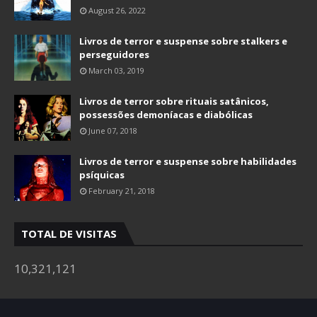
August 26, 2022
Livros de terror e suspense sobre stalkers e
perseguidores
March 03, 2019
Livros de terror sobre rituais satânicos,
possessões demoníacas e diabólicas
June 07, 2018
Livros de terror e suspense sobre habilidades
psíquicas
February 21, 2018
TOTAL DE VISITAS
10,321,121