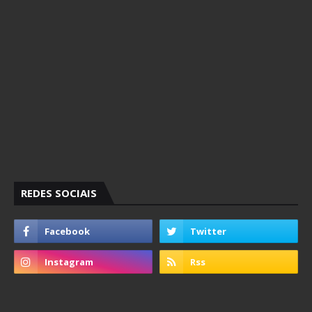
REDES SOCIAIS