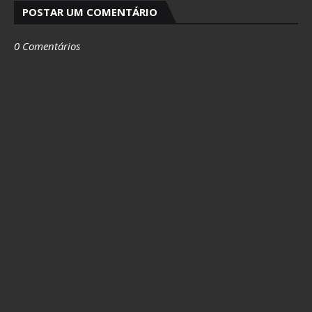
POSTAR UM COMENTÁRIO
0 Comentários