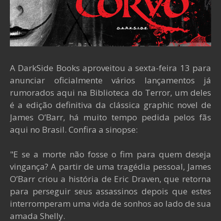
A DarkSide Books aproveitou a sexta-feira 13 para
anunciar oficialmente vários lançamentos já
rumorados aqui na Biblioteca do Terror, um deles
é a edição definitiva da clássica graphic novel de
James O’Barr, há muito tempo pedida pelos fãs
aqui no Brasil. Confira a sinopse:
"E se a morte não fosse o fim para quem deseja
vingança? A partir de uma tragédia pessoal, James
O’Barr criou a história de Eric Draven, que retorna
para perseguir seus assassinos depois que estes
interromperam uma vida de sonhos ao lado de sua
amada Shelly.