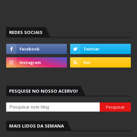
REDES SOCIAIS
PESQUISE NO NOSSO ACERVO!
MAIS LIDOS DA SEMANA