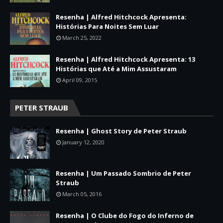
Resenha | Alfred Hitchcock Apresenta:
Histórias Para Noites Sem Luar
March 25, 2022
Resenha | Alfred Hitchcock Apresenta: 13
Histórias que Até a Mim Assustaram
April 09, 2015
PETER STRAUB
Resenha | Ghost Story de Peter Straub
January 12, 2020
Resenha | Um Passado Sombrio de Peter
Straub
March 05, 2016
Resenha | O Clube do Fogo do Inferno de