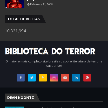
February 21, 2018
TOTAL DE VISITAS
10,321,994
O maior e mais completo site brasileiro sobre literatura de terror e
suspense!
DEAN KOONTZ