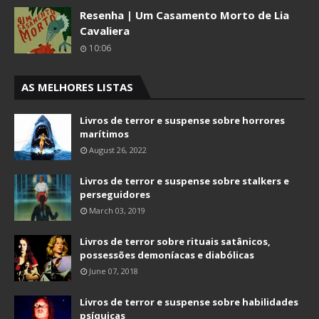
Resenha | Um Casamento Morto de Lia
Cavaliera
10:06
AS MELHORES LISTAS
Livros de terror e suspense sobre horrores
marítimos
August 26, 2022
Livros de terror e suspense sobre stalkers e
perseguidores
March 03, 2019
Livros de terror sobre rituais satânicos,
possessões demoníacas e diabólicas
June 07, 2018
Livros de terror e suspense sobre habilidades
psíquicas