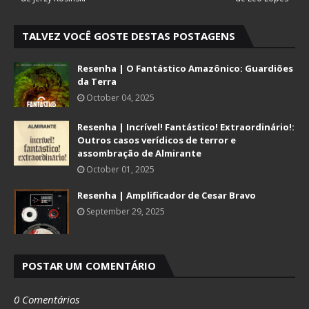
TALVEZ VOCÊ GOSTE DESTAS POSTAGENS
Resenha | O Fantástico Amazônico: Guardiões
da Terra
October 04, 2025
Resenha | Incrível! Fantástico! Extraordinário!:
Outros casos verídicos de terror e
assombração de Almirante
October 01, 2025
Resenha | Amplificador de Cesar Bravo
September 29, 2025
POSTAR UM COMENTÁRIO
0 Comentários