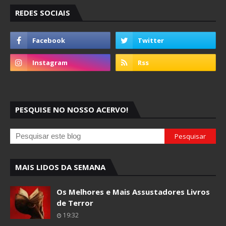
REDES SOCIAIS
PESQUISE NO NOSSO ACERVO!
MAIS LIDOS DA SEMANA
Os Melhores e Mais Assustadores Livros
de Terror
19:32