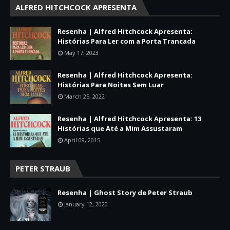
ALFRED HITCHCOCK APRESENTA
Resenha | Alfred Hitchcock Apresenta:
Histórias Para Ler com a Porta Trancada
May 17, 2023
Resenha | Alfred Hitchcock Apresenta:
Histórias Para Noites Sem Luar
March 25, 2022
Resenha | Alfred Hitchcock Apresenta: 13
Histórias que Até a Mim Assustaram
April 09, 2015
PETER STRAUB
Resenha | Ghost Story de Peter Straub
January 12, 2020