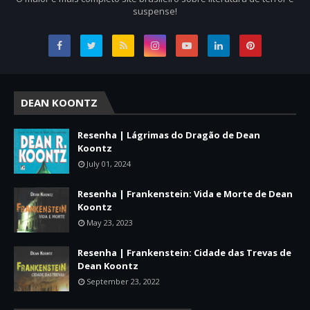
suspense!
DEAN KOONTZ
Resenha | Lágrimas do Dragão de Dean
Koontz
July 01, 2024
Resenha | Frankenstein: Vida e Morte de Dean
Koontz
May 23, 2023
Resenha | Frankenstein: Cidade das Trevas de
Dean Koontz
September 23, 2022