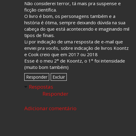
Não considerei terror, tá mais pra suspense e
ficção científica.
O livro é bom, os personagens também e a
história é ótima, sempre deixando dúvida na sua
cabeça do que está acontecendo e imaginando mil
tipos de finais.
Li por indicação de uma resposta de e-mail que
enviei pra vocês, sobre indicação de livros Koontz
e Cook creio que em 2017 ou 2018
Esse é o meu 2° de Koontz, o 1° foi intensidade
(muito bom também)
Responder
Excluir
Respostas
Responder
Adicionar comentário