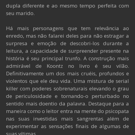
dupla diferente e ao mesmo tempo perfeita com
seu marido.
Há mais personagens que tem relevância ao
enredo, mas não falarei deles para não estragar a
surpresa e emoção de descobri-los durante a
leitura, a capacidade de surpreender presente na
história é seu principal trunfo. A construção mais
admirável de Koontz no livro é seu vilão.
Definitivamente um dos mais cruéis, profundos e
violentos que ele deu vida. Uma mistura de serial
killer com poderes sobrenaturais elevando o grau
de periculosidade e tornando-o perturbado no
sentido mais doentio da palavra. Destaque para a
maneira como o leitor entra na mente do psicopata
nas suas investidas mais sangrentas além de
experimentar as sensações finais de algumas de
suas vítimas.