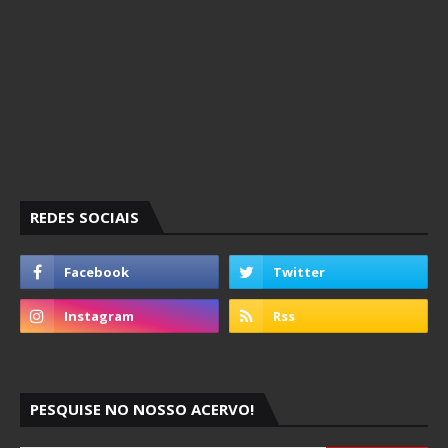
REDES SOCIAIS
PESQUISE NO NOSSO ACERVO!