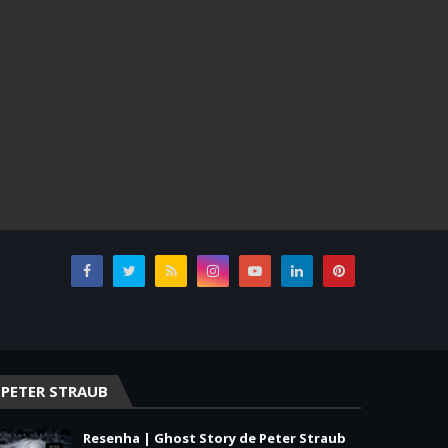
PETER STRAUB
Resenha | Ghost Story de Peter Straub