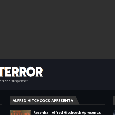
terror e suspense!
ALFRED HITCHCOCK APRESENTA
Resenha | Alfred Hitchcock Apresenta: