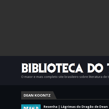
O maior e mais completo site brasileiro sobre literatura de 
DEAN KOONTZ
Resenha | Lágrimas do Dragão de Dean