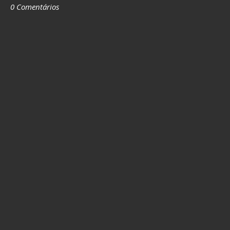
0 Comentários