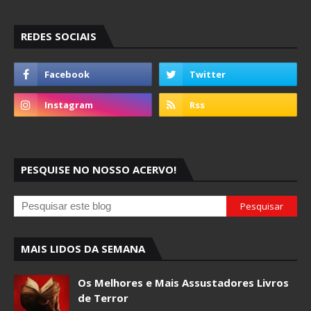
REDES SOCIAIS
PESQUISE NO NOSSO ACERVO!
MAIS LIDOS DA SEMANA
Os Melhores e Mais Assustadores Livros
de Terror