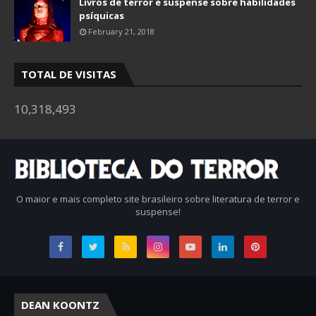
Livros de terror e suspense sobre habilidades
psíquicas
February 21, 2018
TOTAL DE VISITAS
10,318,493
O maior e mais completo site brasileiro sobre literatura de terror e
suspense!
DEAN KOONTZ