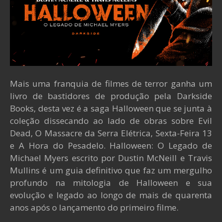
Mais uma franquia de filmes de terror ganha um
livro de bastidores de produção pela Darkside
Books, desta vez é a saga Halloween que se junta à
coleção dissecando ao lado de obras sobre Evil
Dead, O Massacre da Serra Elétrica, Sexta-Feira 13
e A Hora do Pesadelo. Halloween: O Legado de
Michael Myers escrito por Dustin McNeill e Travis
Mullins é um guia definitivo que faz um mergulho
profundo na mitologia de Halloween e sua
evolução e legado ao longo de mais de quarenta
anos após o lançamento do primeiro filme.