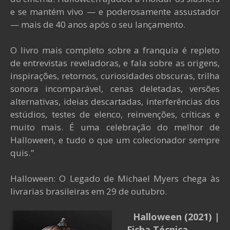
e se mantém vivo — e poderosamente assustador
— mais de 40 anos após o seu lançamento.
O livro mais completo sobre a franquia é repleto
de entrevistas reveladoras, e fala sobre as origens,
inspirações, retornos, curiosidades obscuras, trilha
sonora incomparável, cenas deletadas, versões
alternativas, ideias descartadas, interferências dos
estúdios, testes de elenco, reinvenções, críticas e
muito mais. É uma celebração do melhor de
Halloween, e tudo o que um colecionador sempre
quis."
Halloween: O Legado de Michael Myers chega às
livrarias brasileiras em 29 de outubro.
Halloween (2021)
|
Ficha Técnica