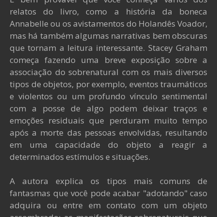
relatos do livro, como a história da boneca
Annabelle ou os avistamentos do Holandês Voador,
mas há também algumas narrativas bem obscuras
que tornam a leitura interessante. Stacey Graham
começa fazendo uma breve exposição sobre a
associação do sobrenatural com os mais diversos
tipos de objetos, por exemplo, eventos traumáticos
e violentos ou um profundo vínculo sentimental
com a posse de algo podem deixar traços e
emoções residuais que perduram muito tempo
após a morte das pessoas envolvidas, resultando
em uma capacidade do objeto a reagir a
determinados estímulos e situações.
A autora explica os tipos mais comuns de
fantasmas que você pode acabar "adotando" caso
adquira ou entre em contato com um objeto