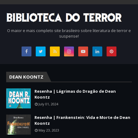
O maior e mais completo site brasileiro sobre literatura de terror e
suspense!
DEAN KOONTZ
Resenha | Lágrimas do Dragão de Dean
Koontz
July 01, 2024
Resenha | Frankenstein: Vida e Morte de Dean
Koontz
May 23, 2023