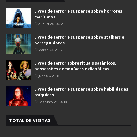
Livros de terror e suspense sobre horrores
marítimos
August 26, 2022
Livros de terror e suspense sobre stalkers e
perseguidores
March 03, 2019
Livros de terror sobre rituais satânicos,
possessões demoníacas e diabólicas
June 07, 2018
Livros de terror e suspense sobre habilidades
psíquicas
February 21, 2018
TOTAL DE VISITAS