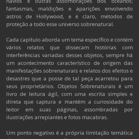
navios e outras assombrações dos oceanos;
fantasmas, maldições e aparições envolvendo
astros de Hollywood, e é claro, métodos de
proteção a todo esse universo sobrenatural.
Cada capítulo aborda um tema específico e contém
vários relatos que dissecam histórias com
interferências variadas desses objetos, sempre há
um acontecimento característico de origem das
manifestações sobrenaturais e relatos dos efeitos e
desastres que a posse de tal peça acarretou para
seus proprietários. Objetos Sobrenaturais é um
livro de leitura ágil, com uma escrita simples e
direta que captura e mantém a curiosidade do
leitor em suas páginas, assombradas por
ilustrações arrepiantes e fotos macabras.
Um ponto negativo é a própria limitação temática