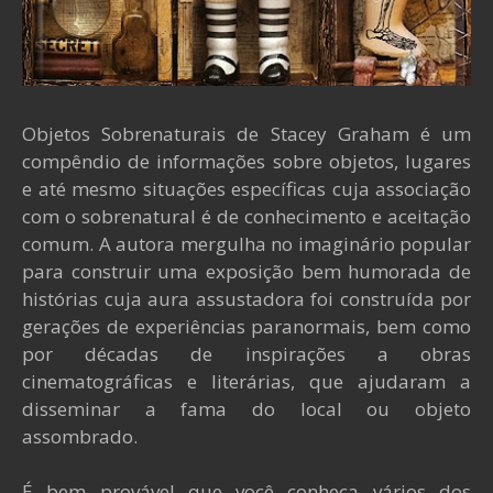
Objetos Sobrenaturais de Stacey Graham é um
compêndio de informações sobre objetos, lugares
e até mesmo situações específicas cuja associação
com o sobrenatural é de conhecimento e aceitação
comum. A autora mergulha no imaginário popular
para construir uma exposição bem humorada de
histórias cuja aura assustadora foi construída por
gerações de experiências paranormais, bem como
por décadas de inspirações a obras
cinematográficas e literárias, que ajudaram a
disseminar a fama do local ou objeto
assombrado.
É bem provável que você conheça vários dos