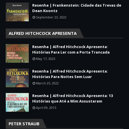
Resenha | Frankenstein: Cidade das Trevas de
Dean Koontz
September 23, 2022
ALFRED HITCHCOCK APRESENTA
Resenha | Alfred Hitchcock Apresenta:
Histórias Para Ler com a Porta Trancada
May 17, 2023
Resenha | Alfred Hitchcock Apresenta:
Histórias Para Noites Sem Luar
March 25, 2022
Resenha | Alfred Hitchcock Apresenta: 13
Histórias que Até a Mim Assustaram
April 09, 2015
PETER STRAUB