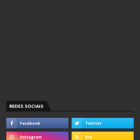
REDES SOCIAIS