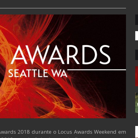
 Awards 2018 durante o Locus Awards Weekend em