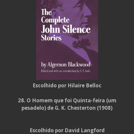
Escolhido por Hilaire Belloc
28. O Homem que foi Quinta-feira (um
pesadelo) de G. K. Chesterton (1908)
Escolhido por David Langford