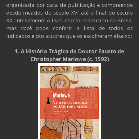
organizada por data de publicação e compreende
desde meados do século XVI até o final do século
XX. Infelizmente o livro não foi traduzido no Brasil,
mas você pode conferir a lista de todos os
indicados e dos autores que os escolheram abaixo:
1. A História Trágica do Doutor Fausto de
Christopher Marlowe (c. 1592)