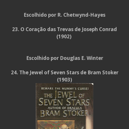
Escolhido por R. Chetwynd-Hayes
23. O Coração das Trevas de Joseph Conrad
(1902)
Escolhido por Douglas E. Winter
24. The Jewel of Seven Stars de Bram Stoker
(1903)