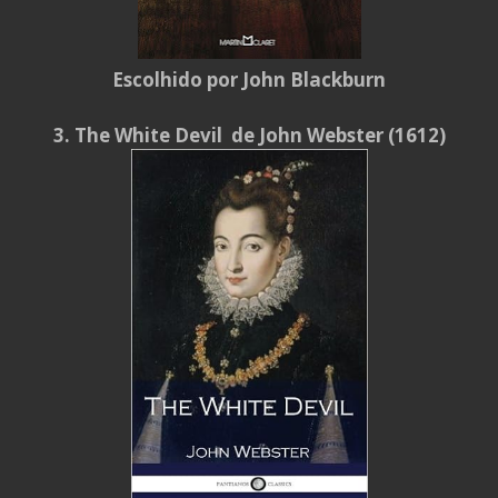
Escolhido por John Blackburn
3. The White Devil de John Webster (1612)