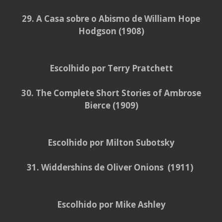
29. A Casa sobre o Abismo de William Hope
Hodgson (1908)
Escolhido por Terry Pratchett
30. The Complete Short Stories of Ambrose
Bierce (1909)
Escolhido por Milton Subotsky
31. Widdershins de Oliver Onions (1911)
Escolhido por Mike Ashley