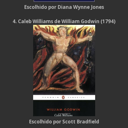
Escolhido por Diana Wynne Jones
4. Caleb Williams de William Godwin (1794)
Escolhido por Scott Bradfield