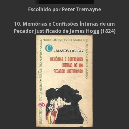
Escolhido por Peter Tremayne
10. Memórias e Confissões Íntimas de um
Pecador Justificado de James Hogg (1824)