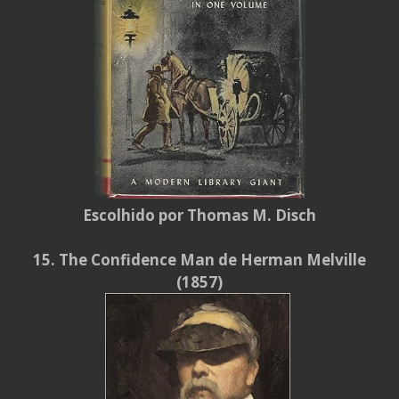
Escolhido por Thomas M. Disch
15. The Confidence Man de Herman Melville
(1857)