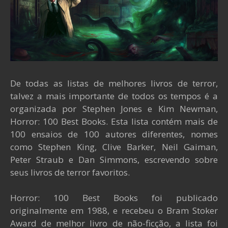
De todas as listas de melhores livros de terror,
talvez a mais importante de todos os tempos é a
organizada por Stephen Jones e Kim Newman,
Horror: 100 Best Books. Esta lista contém mais de
100 ensaios de 100 autores diferentes, nomes
como Stephen King, Clive Barker, Neil Gaiman,
Peter Straub e Dan Simmons, escrevendo sobre
seus livros de terror favoritos.
Horror: 100 Best Books foi publicado
originalmente em 1988, e recebeu o Bram Stoker
Award de melhor livro de não-ficção, a lista foi