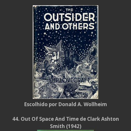
Escolhido por Donald A. Wollheim
44. Out Of Space And Time de Clark Ashton
Smith (1942)