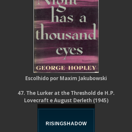
Escolhido por Maxim Jakubowski
47. The Lurker at the Threshold de H.P.
Lovecraft e August Derleth (1945)