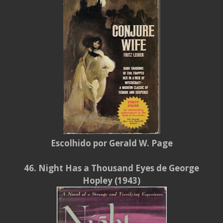
Escolhido por Gerald W. Page
46. Night Has a Thousand Eyes de George
Hopley (1943)