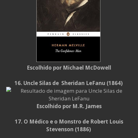
Escolhido por Michael McDowell
16. Uncle Silas de Sheridan LeFanu (1864)
Escolhido por M.R. James
17. O Médico e o Monstro de Robert Louis
Stevenson (1886)