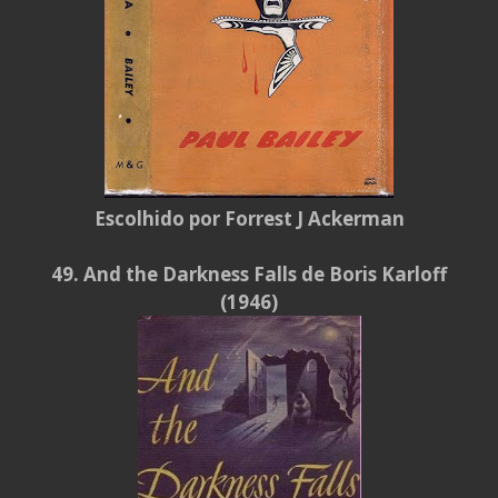
Escolhido por Forrest J Ackerman
49. And the Darkness Falls de Boris Karloff
(1946)