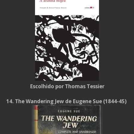
Escolhido por Thomas Tessier
14. The Wandering Jew de Eugene Sue (1844-45)