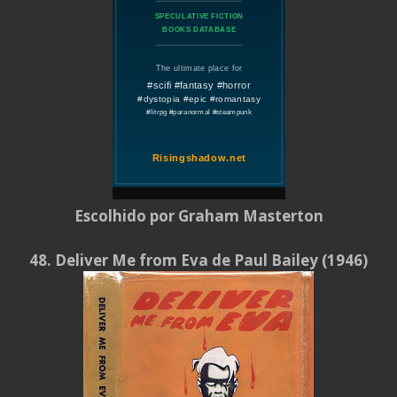
Escolhido por Graham Masterton
48. Deliver Me from Eva de Paul Bailey (1946)