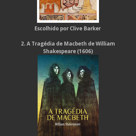
Escolhido por Clive Barker
2. A Tragédia de Macbeth de William
Shakespeare (1606)