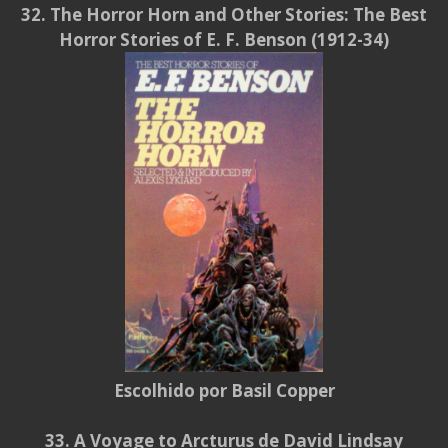
32. The Horror Horn and Other Stories: The Best
Horror Stories of E. F. Benson (1912-34)
Escolhido por Basil Copper
33.
A Voyage to Arcturus de David Lindsay