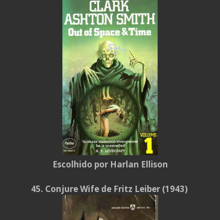
Escolhido por Harlan Ellison
45. Conjure Wife de Fritz Leiber (1943)