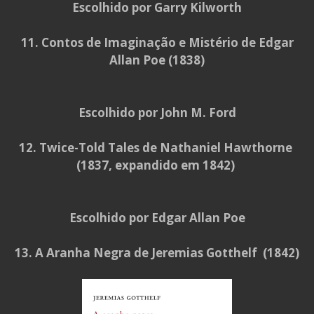
Escolhido por Garry Kilworth
11. Contos de Imaginação e Mistério de Edgar
Allan Poe (1838)
Escolhido por John M. Ford
12. Twice-Told Tales de Nathaniel Hawthorne
(1837, expandido em 1842)
Escolhido por Edgar Allan Poe
13. A Aranha Negra de Jeremias Gotthelf (1842)