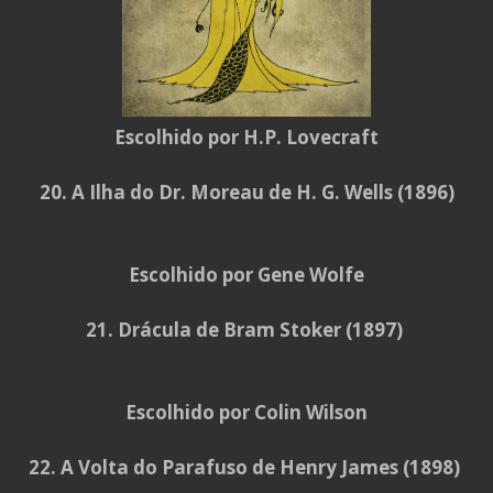
Escolhido por H.P. Lovecraft
20. A Ilha do Dr. Moreau de H. G. Wells (1896)
Escolhido por Gene Wolfe
21. Drácula de Bram Stoker (1897)
Escolhido por Colin Wilson
22. A Volta do Parafuso de Henry James (1898)