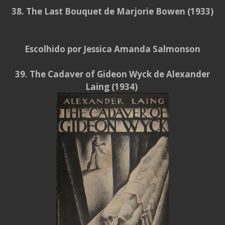
38. The Last Bouquet de Marjorie Bowen (1933)
Escolhido por Jessica Amanda Salmonson
39. The Cadaver of Gideon Wyck de Alexander
Laing (1934)