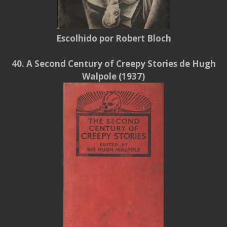
Escolhido por Robert Bloch
40. A Second Century of Creepy Stories de Hugh
Walpole (1937)