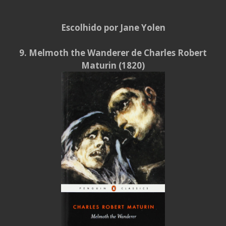
Escolhido por Jane Yolen
9. Melmoth the Wanderer de Charles Robert
Maturin (1820)