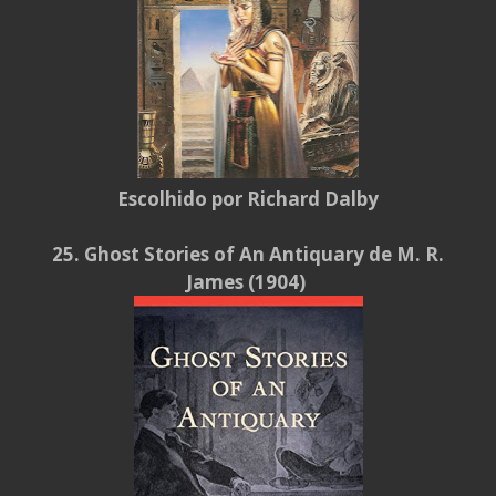
Escolhido por Richard Dalby
25.
Ghost Stories of An Antiquary de M. R.
James (1904)