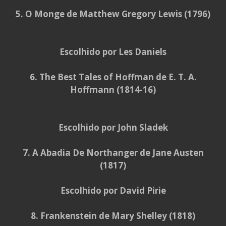
5. O Monge de Matthew Gregory Lewis (1796)
Escolhido por Les Daniels
6. The Best Tales of Hoffman de E. T. A.
Hoffmann (1814-16)
Escolhido por John Sladek
7. A Abadia De Northanger de Jane Austen
(1817)
Escolhido por David Pirie
8. Frankenstein de Mary Shelley (1818)