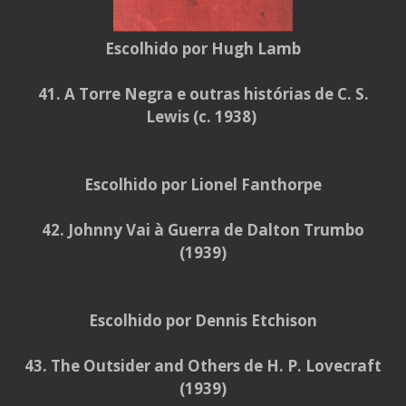
Escolhido por Hugh Lamb
41. A Torre Negra e outras histórias de C. S.
Lewis (c. 1938)
Escolhido por Lionel Fanthorpe
42. Johnny Vai à Guerra de Dalton Trumbo
(1939)
Escolhido por Dennis Etchison
43. The Outsider and Others de H. P. Lovecraft
(1939)