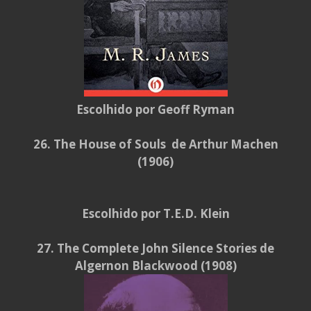
Escolhido por Geoff Ryman
26. The House of Souls de Arthur Machen
(1906)
Escolhido por T.E.D. Klein
27. The Complete John Silence Stories de
Algernon Blackwood (1908)