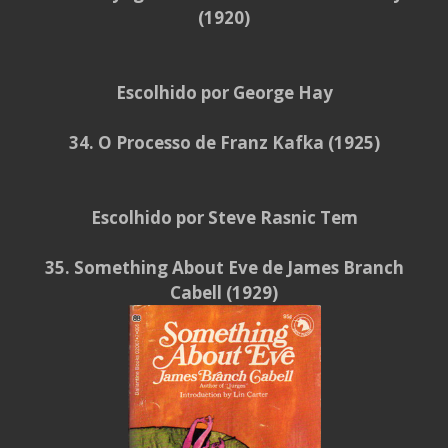
(1920)
Escolhido por George Hay
34. O Processo de Franz Kafka (1925)
Escolhido por Steve Rasnic Tem
35. Something About Eve de James Branch
Cabell (1929)