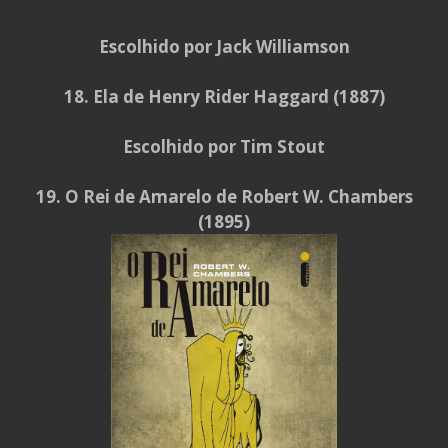
Escolhido por Jack Williamson
18. Ela de Henry Rider Haggard (1887)
Escolhido por Tim Stout
19. O Rei de Amarelo de Robert W. Chambers
(1895)