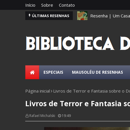
Início
Sobre
Contato
Resenha | Um Casam
ÚLTIMAS RESENHAS
ESPECIAIS
MAUSOLÉU DE RESENHAS
Página inicial
Livros de Terror e Fantasia sobre o 
Livros de Terror e Fantasia 
Rafael Michalski
19:49