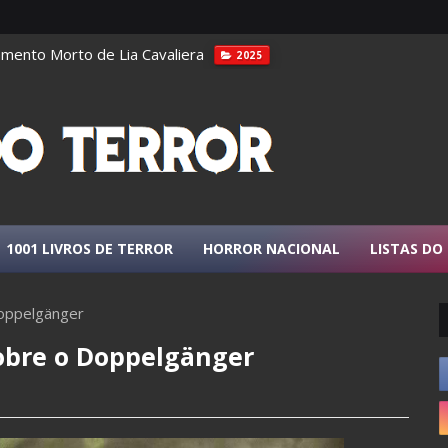
ento Morto de Lia Cavaliera
2025
1001 LIVROS DE TERROR
HORROR NACIONAL
LISTAS DO
Doppelgänger
sobre o Doppelgänger