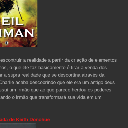
ontruir a realidade a partir da criação de elementos
os, o que ele faz basicamente é tirar a venda dos
r a supra realidade que se descortina através da
 Charlie acaba descobrindo que ele era um antigo deus
ssui um irmão que ao que parece herdou os poderes
cando o irmão que transformará sua vida em um
ada de Keith Donohue