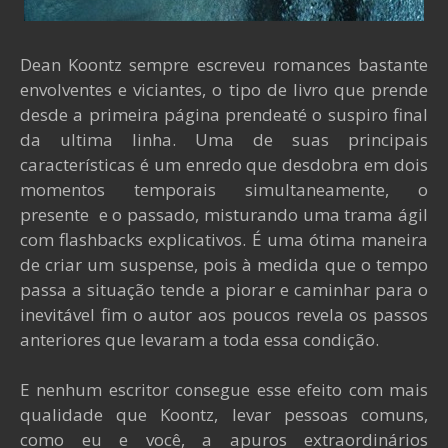
Dean Koontz sempre escreveu romances bastante
envolventes e viciantes, o tipo de livro que prende
desde a primeira página prendeaté o suspiro final
da ultima linha. Uma de suas principais
características é um enredo que desdobra em dois
momentos temporais simultaneamente, o
presente e o passado, misturando uma trama ágil
com flashbacks explicativos. É uma ótima maneira
de criar um suspense, pois à medida que o tempo
passa a situação tende a piorar e caminhar para o
inevitável fim o autor aos poucos revela os passos
anteriores que levaram a toda essa condição.
E nenhum escritor consegue esse efeito com mais
qualidade que Koontz, levar pessoas comuns,
como eu e você, a apuros extraordinários