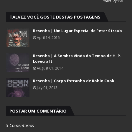
Swierczynski
TALVEZ VOCÊ GOSTE DESTAS POSTAGENS
Resenha | Um Lugar Especial de Peter Straub
April 14, 2015
Resenha | A Sombra Vinda do Tempo de H. P.
Lovecraft
August 01, 2014
Resenha | Corpo Estranho de Robin Cook
July 01, 2013
POSTAR UM COMENTÁRIO
3 Comentários