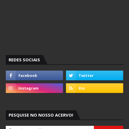
REDES SOCIAIS
PESQUISE NO NOSSO ACERVO!