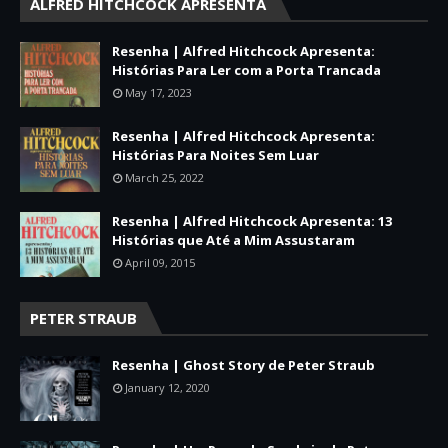
ALFRED HITCHCOCK APRESENTA
Resenha | Alfred Hitchcock Apresenta:
Histórias Para Ler com a Porta Trancada
May 17, 2023
Resenha | Alfred Hitchcock Apresenta:
Histórias Para Noites Sem Luar
March 25, 2022
Resenha | Alfred Hitchcock Apresenta: 13
Histórias que Até a Mim Assustaram
April 09, 2015
PETER STRAUB
Resenha | Ghost Story de Peter Straub
January 12, 2020