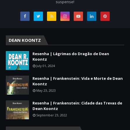
suspense!
DEAN KOONTZ
Resenha | Lágrimas do Dragão de Dean
Koontz
July 01, 2024
Resenha | Frankenstein: Vida e Morte de Dean
Koontz
May 23, 2023
Resenha | Frankenstein: Cidade das Trevas de
Dean Koontz
September 23, 2022