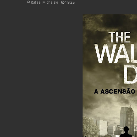
Rafael Michalski
19:28