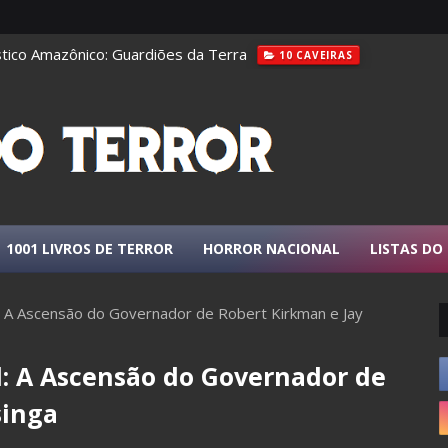
tico Amazônico: Guardiões da Terra
10 CAVEIRAS
1001 LIVROS DE TERROR
HORROR NACIONAL
LISTAS DO
 A Ascensão do Governador de Robert Kirkman e Jay
: A Ascensão do Governador de
singa