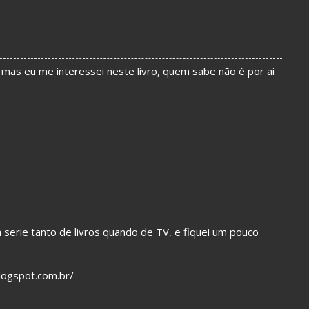
mas eu me interessei neste livro, quem sabe não é por ai
 da serie tanto de livros quando de TV, e fiquei um pouco
blogspot.com.br/