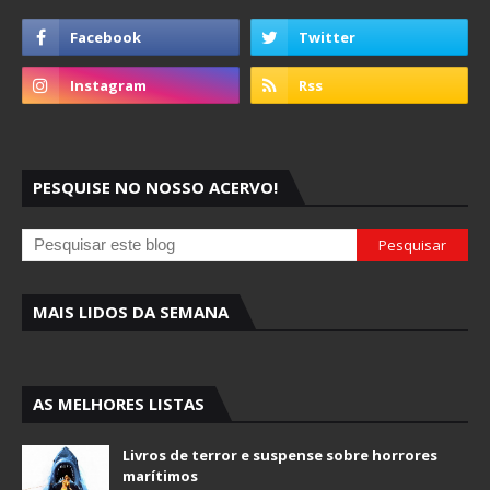
PESQUISE NO NOSSO ACERVO!
MAIS LIDOS DA SEMANA
AS MELHORES LISTAS
Livros de terror e suspense sobre horrores
marítimos