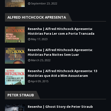
September 23, 2022
ALFRED HITCHCOCK APRESENTA
Resenha | Alfred Hitchcock Apresenta:
Histórias Para Ler com a Porta Trancada
May 17, 2023
Resenha | Alfred Hitchcock Apresenta:
Histórias Para Noites Sem Luar
March 25, 2022
Resenha | Alfred Hitchcock Apresenta: 13
Histórias que Até a Mim Assustaram
April 09, 2015
PETER STRAUB
Resenha | Ghost Story de Peter Straub