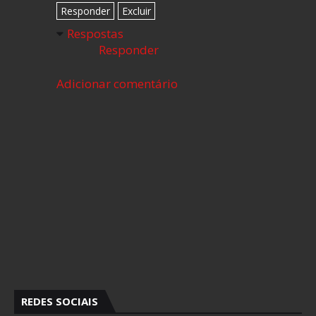
Responder
Excluir
Respostas
Responder
Adicionar comentário
REDES SOCIAIS