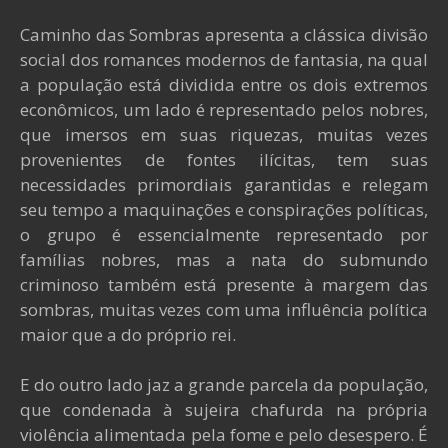
Caminho das Sombras apresenta a clássica divisão
social dos romances modernos de fantasia, na qual
a população está dividida entre os dois extremos
econômicos, um lado é representado pelos nobres,
que imersos em suas riquezas, muitas vezes
provenientes de fontes ilícitas, tem suas
necessidades primordiais garantidas e relegam
seu tempo a maquinações e conspirações políticas,
o grupo é essencialmente representado por
famílias nobres, mas a nata do submundo
criminoso também está presente à margem das
sombras, muitas vezes com uma influência política
maior que a do próprio rei.
E do outro lado jaz a grande parcela da população,
que condenada à sujeira chafurda na própria
violência alimentada pela fome e pelo desespero. É