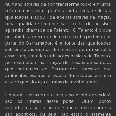
humano através da dor transformando-o em uma
máquina assassina, porém a outra metade destas
qualidades é adquirida apenas através da magia,
uma qualidade inerente na escolha do possível
aprendiz, chamada de Talento. O Talento é o que
possibilita a execução de um trabalho perfeito por
parte do Derramador, é a fonte das qualidades
sobrenaturais que os diferenciam de um simples
assassino, uma das utilizações básicas do Talento,
por exemplo, é na criação de ilusões de sombra,
que permitem ao Derramador transitar por
ambientes escuros e pouco iluminados em um
estado que alcança as raias da invisibilidade.
Uma das coisas que o pequeno Azoth aprenderá
são os limites desse poder. Outro ponto
importante a ser colocado é que os derramadores
são apolíticos, ou seja, não estão diretamente