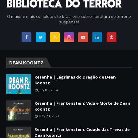
O maior e mais completo site brasileiro sobre literatura de terror e
suspense!
DEAN KOONTZ
Resenha | Lágrimas do Dragão de Dean
Koontz
July 01, 2024
Resenha | Frankenstein: Vida e Morte de Dean
Koontz
May 23, 2023
Resenha | Frankenstein: Cidade das Trevas de
Dean Koontz