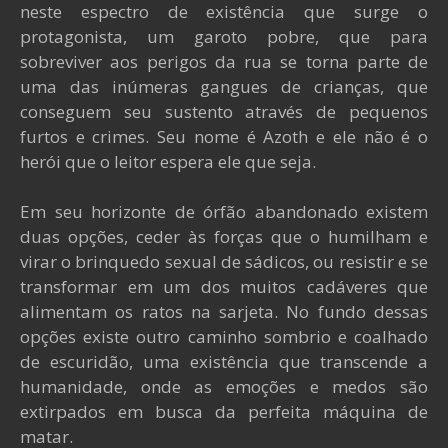
neste espectro de existência que surge o
protagonista, um garoto pobre, que para
sobreviver aos perigos da rua se torna parte de
uma das inúmeras gangues de crianças, que
conseguem seu sustento através de pequenos
furtos e crimes. Seu nome é Azoth e ele não é o
herói que o leitor espera ele que seja.
Em seu horizonte de órfão abandonado existem
duas opções, ceder às forças que o humilham e
virar o brinquedo sexual de sádicos, ou resistir e se
transformar em um dos muitos cadáveres que
alimentam os ratos na sarjeta. No fundo dessas
opções existe outro caminho sombrio e coalhado
de escuridão, uma existência que transcende a
humanidade, onde as emoções e medos são
extirpados em busca da perfeita máquina de
matar.