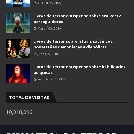
August 26, 2022
Livros de terror e suspense sobre stalkers e
perseguidores
March 03, 2019
Livros de terror sobre rituais satânicos,
possessões demoníacas e diabólicas
June 07, 2018
Livros de terror e suspense sobre habilidades
psíquicas
February 21, 2018
TOTAL DE VISITAS
10,318,096