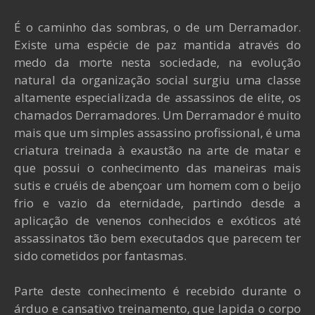
É o caminho das sombras, o de um Derramador.
Existe uma espécie de paz mantida através do
medo da morte nesta sociedade, na evolução
natural da organização social surgiu uma classe
altamente especializada de assassinos de elite, os
chamados Derramadores. Um Derramador é muito
mais que um simples assassino profissional, é uma
criatura treinada à exaustão na arte de matar e
que possui o conhecimento das maneiras mais
sutis e cruéis de abençoar um homem com o beijo
frio e vazio da eternidade, partindo desde a
aplicação de venenos conhecidos e exóticos até
assassinatos tão bem executados que parecem ter
sido cometidos por fantasmas.
Parte deste conhecimento é recebido durante o
árduo e cansativo treinamento, que lapida o corpo